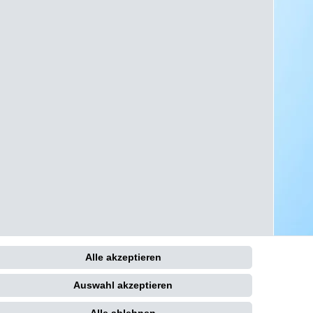
Alle akzeptieren
Kontakt
Auswahl akzeptieren