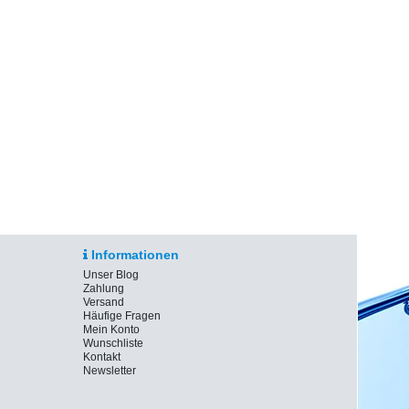
Informationen
Unser Blog
Zahlung
Versand
Häufige Fragen
Mein Konto
Wunschliste
Kontakt
Newsletter