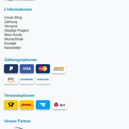
Informationen
Unser Blog
Zahlung
Versand
Häufige Fragen
Mein Konto
Wunschliste
Kontakt
Newsletter
Zahlungsoptionen
Versandoptionen
Unsere Partner