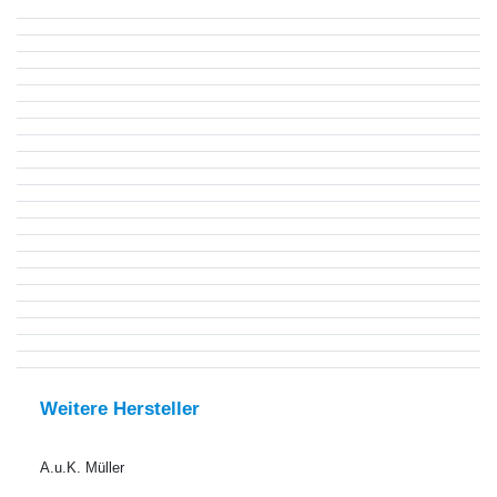
Weitere Hersteller
A.u.K. Müller