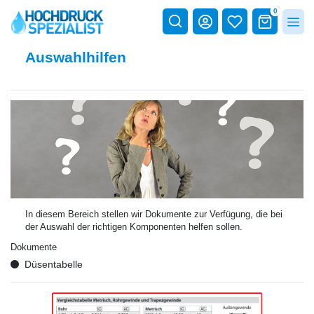
0
Auswahlhilfen
In diesem Bereich stellen wir Dokumente zur Verfügung, die bei
der Auswahl der richtigen Komponenten helfen sollen.
Dokumente
Düsentabelle