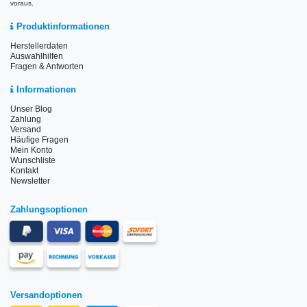
voraus.
Produktinformationen
Herstellerdaten
Auswahlhilfen
Fragen & Antworten
Informationen
Unser Blog
Zahlung
Versand
Häufige Fragen
Mein Konto
Wunschliste
Kontakt
Newsletter
Zahlungsoptionen
Versandoptionen