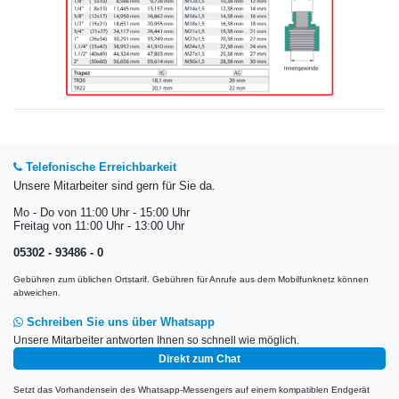
Telefonische Erreichbarkeit
Unsere Mitarbeiter sind gern für Sie da.
Mo - Do von 11:00 Uhr - 15:00 Uhr
Freitag von 11:00 Uhr - 13:00 Uhr
05302 - 93486 - 0
Gebühren zum üblichen Ortstarif. Gebühren für Anrufe aus dem Mobilfunknetz können
abweichen.
Schreiben Sie uns über Whatsapp
Unsere Mitarbeiter antworten Ihnen so schnell wie möglich.
Direkt zum Chat
Setzt das Vorhandensein des Whatsapp-Messengers auf einem kompatiblen Endgerät