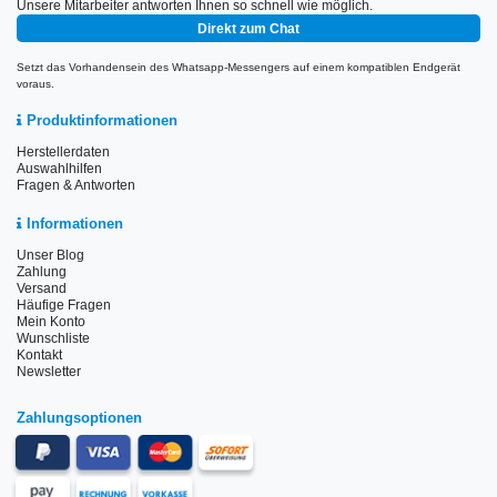
Unsere Mitarbeiter antworten Ihnen so schnell wie möglich.
Direkt zum Chat
Setzt das Vorhandensein des Whatsapp-Messengers auf einem kompatiblen Endgerät
voraus.
Produktinformationen
Herstellerdaten
Auswahlhilfen
Fragen & Antworten
Informationen
Unser Blog
Zahlung
Versand
Häufige Fragen
Mein Konto
Wunschliste
Kontakt
Newsletter
Zahlungsoptionen