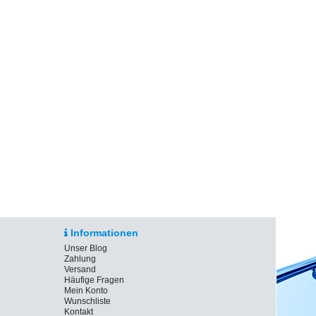
Informationen
Unser Blog
Zahlung
Versand
Häufige Fragen
Mein Konto
Wunschliste
Kontakt