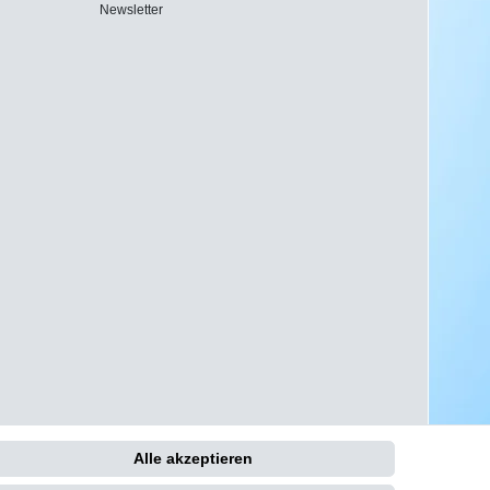
Newsletter
Alle akzeptieren