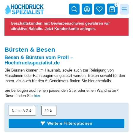
0
Geschäftskunden mit Gewerbenachweis gewähren wir
attraktive Rabatte.
Jetzt Kundenkonto anlegen.
Bürsten & Besen
Besen & Bürsten vom Profi –
Hochdruckspezialist.de
Die Bürsten können im Haushalt, sowie auch zur Reinigung von
Maschinen oder Fahrzeugen eingesetzt werden. Besen sowohl für den
Innen- als auch für den Außeneinsatz finden Sie hier ebenfalls.
Sie benötigen auch einen passenden Stiel oder einen Wandhalter?
Diese finden Sie
hier
.
Weitere Filteroptionen