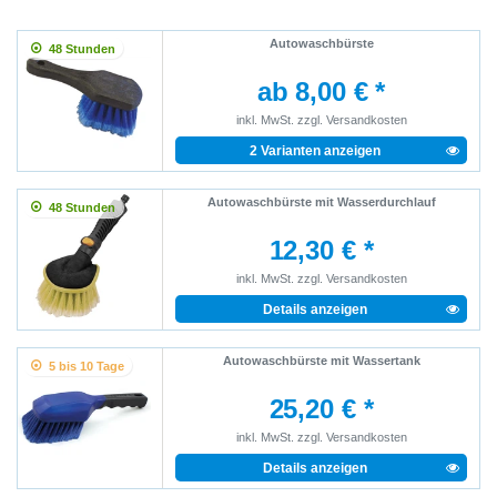
Autowaschbürste
48 Stunden
ab 8,00 € *
inkl. MwSt.
zzgl.
Versandkosten
2 Varianten anzeigen
Autowaschbürste mit Wasserdurchlauf
48 Stunden
12,30 € *
inkl. MwSt.
zzgl.
Versandkosten
Details anzeigen
Autowaschbürste mit Wassertank
5 bis 10 Tage
25,20 € *
inkl. MwSt.
zzgl.
Versandkosten
Details anzeigen