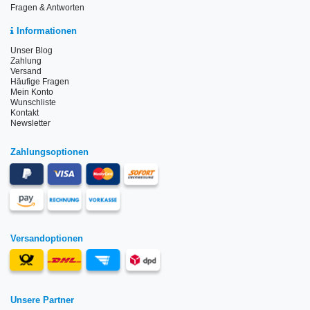
Fragen & Antworten
Informationen
Unser Blog
Zahlung
Versand
Häufige Fragen
Mein Konto
Wunschliste
Kontakt
Newsletter
Zahlungsoptionen
Versandoptionen
Unsere Partner