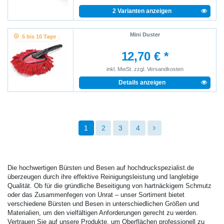
2 Varianten anzeigen
Mini Duster
5 bis 10 Tage
12,70 € *
inkl. MwSt.
zzgl.
Versandkosten
Details anzeigen
1
2
3
4
Die hochwertigen Bürsten und Besen auf hochdruckspezialist.de
überzeugen durch ihre effektive Reinigungsleistung und langlebige
Qualität. Ob für die gründliche Beseitigung von hartnäckigem Schmutz
oder das Zusammenfegen von Unrat – unser Sortiment bietet
verschiedene Bürsten und Besen in unterschiedlichen Größen und
Materialien, um den vielfältigen Anforderungen gerecht zu werden.
Vertrauen Sie auf unsere Produkte, um Oberflächen professionell zu