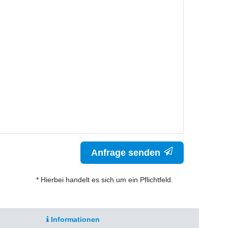
Anfrage senden
* Hierbei handelt es sich um ein Pflichtfeld.
Informationen