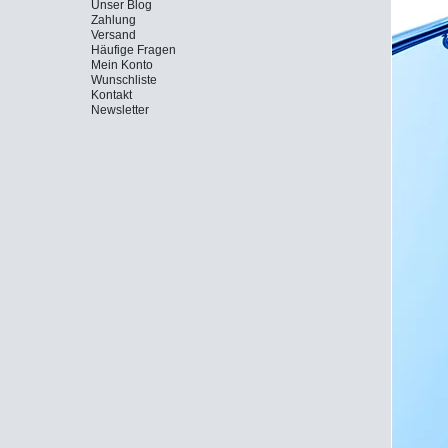
Unser Blog
Zahlung
Versand
Häufige Fragen
Mein Konto
Wunschliste
Kontakt
Newsletter