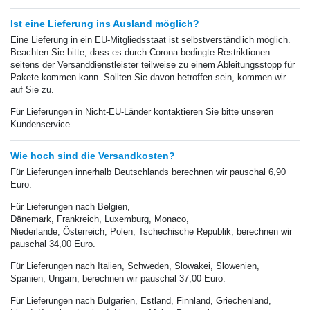
Ist eine Lieferung ins Ausland möglich?
Eine Lieferung in ein EU-Mitgliedsstaat ist selbstverständlich möglich.
Beachten Sie bitte, dass es durch Corona bedingte Restriktionen
seitens der Versanddienstleister teilweise zu einem Ableitungsstopp für
Pakete kommen kann. Sollten Sie davon betroffen sein, kommen wir
auf Sie zu.
Für Lieferungen in Nicht-EU-Länder kontaktieren Sie bitte unseren
Kundenservice.
Wie hoch sind die Versandkosten?
Für Lieferungen innerhalb Deutschlands berechnen wir
pauschal
6,90
Euro.
Für Lieferungen nach Belgien,
Dänemark, Frankreich, Luxemburg, Monaco,
Niederlande, Österreich, Polen, Tschechische Republik, berechnen wir
pauschal 34,00 Euro.
Für Lieferungen nach Italien, Schweden, Slowakei, Slowenien,
Spanien, Ungarn, berechnen wir pauschal 37,00 Euro.
Für Lieferungen nach Bulgarien, Estland, Finnland, Griechenland,