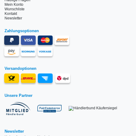
Mein Konto
Wunschliste
Kontakt
Newsletter
Zahlungsoptionen
Versandoptionen
Unsere Partner
Newsletter