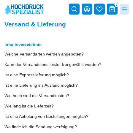
0
Versand & Lieferung
Inhaltsverzeichnis
Welche Versandarten werden angeboten?
Kann der Versanddienstleister frei gewählt werden?
Ist eine Expresslieferung möglich?
Ist eine Lieferung ins Ausland möglich?
Wie hoch sind die Versandkosten?
Wie lang ist die Lieferzeit?
Ist eine Abholung von Bestellungen möglich?
Wo finde ich die Sendungsverfolgung?