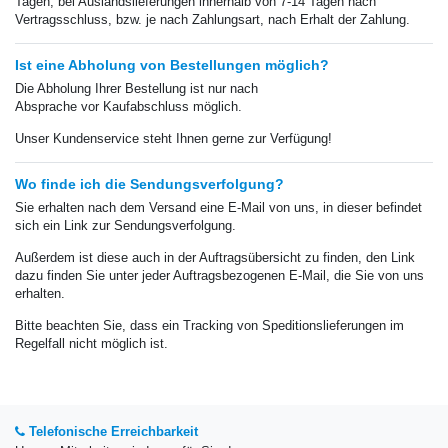
Tagen, bei Auslandslieferungen innerhalb von 7-14 Tagen nach
Vertragsschluss, bzw. je nach Zahlungsart, nach Erhalt der Zahlung.
Ist eine Abholung von Bestellungen möglich?
Die Abholung Ihrer Bestellung ist nur nach
Absprache vor Kaufabschluss möglich.
Unser Kundenservice steht Ihnen gerne zur Verfügung!
Wo finde ich die Sendungsverfolgung?
Sie erhalten nach dem Versand eine E-Mail von uns, in dieser befindet
sich ein Link zur Sendungsverfolgung.
Außerdem ist diese auch in der Auftragsübersicht zu finden, den Link
dazu finden Sie unter jeder Auftragsbezogenen E-Mail, die Sie von uns
erhalten.
Bitte beachten Sie, dass ein Tracking von Speditionslieferungen
im
Regelfall
nicht möglich ist.
Telefonische Erreichbarkeit