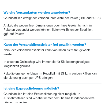
Welche Versandarten werden angeboten?
Grundsätzlich erfolgt der Versand Ihrer Ware per Paket (DHL oder UPS).
Artikel, die wegen ihrer Dimensionen oder ihres Gewichts nicht in
Paketen versendet werden können, liefern wir Ihnen
per Spedition
,
ggf.
auf Palette.
Kann der Versanddienstleister frei gewählt werden?
Nein, der Versanddienstleister kann von Ihnen nicht frei gewählt
werden.
In unserem Onlineshop wird immer die für Sie kostengünstigste
Möglichkeit gewählt.
Paketlieferungen erfolgen im Regelfall mit DHL, in
einigen Fällen
kann
die Lieferung auch per UPS erfolgen.
Ist eine Expresslieferung möglich?
Grundsätzlich ist eine Expresslieferung nicht möglich. In
Ausnahmefällen sind wir aber immer bemüht eine kundenorientierte
Lösung zu finden.