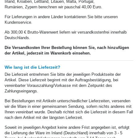
Irland, Kroatien, Lettland, Litauen, Malta, Portugal,
Rumänien, Zypern berechnen wir pauschal 40,00 Euro.
Für Lieferungen in andere Länder kontaktieren Sie bitte unseren
Kundenservice.
Ab 300,00 € Brutto-Warenwert liefern wir versandkostenfrei innerhalb
Deutschlands.
Die Versandkosten Ihrer Bestellung können Sie, nach hinzufügen
der Artikel, jederzeit im Warenkorb einsehen.
Wie lang ist die Lieferzeit?
Die Lieferzeit entnehmen Sie bitte der jeweiligen Produktseite der
Artikel. Diese Lieferzeit beginnt mit der Auftragsbestätigung, bei
vereinbarter Vorauszahlung/Vorkasse mit dem Zeitpunkt des
Zahlungseingangs.
Bei Bestellungen mit Artikeln unterschiedlicher Lieferzeiten, versenden
wir die Ware in einer gemeinsamen Sendung, sofern nichts anderes mit
Ihnen vereinbart wurde. Deshalb richtet sich die Lieferzeit in diesem Fall
nach dem Artikel mit der längsten Lieferzeit.
Soweit im jeweiligen Angebot keine andere Frist angegeben ist, erfolgt
die Lieferung der Ware im Inland (Deutschland) innerhalb von 3 - 5