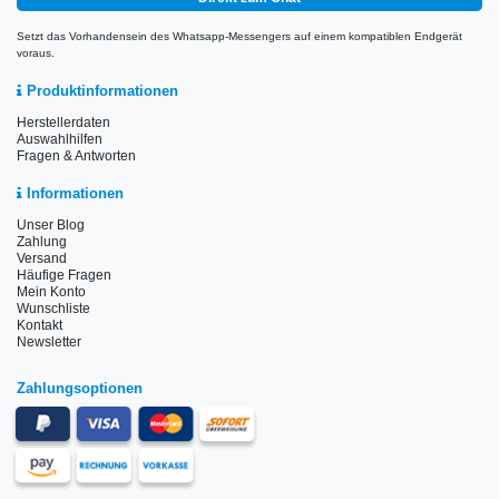
Setzt das Vorhandensein des Whatsapp-Messengers auf einem kompatiblen Endgerät
voraus.
Produktinformationen
Herstellerdaten
Auswahlhilfen
Fragen & Antworten
Informationen
Unser Blog
Zahlung
Versand
Häufige Fragen
Mein Konto
Wunschliste
Kontakt
Newsletter
Zahlungsoptionen