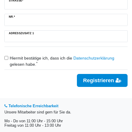
STRASSE*
NR.*
ADRESSZUSATZ 1
Hiermit bestätige ich, dass ich die
Daten­schutz­erklärung
*
gelesen habe.
Registrieren
Telefonische Erreichbarkeit
Unsere Mitarbeiter sind gern für Sie da.
Mo - Do von 11:00 Uhr - 15:00 Uhr
Freitag von 11:00 Uhr - 13:00 Uhr