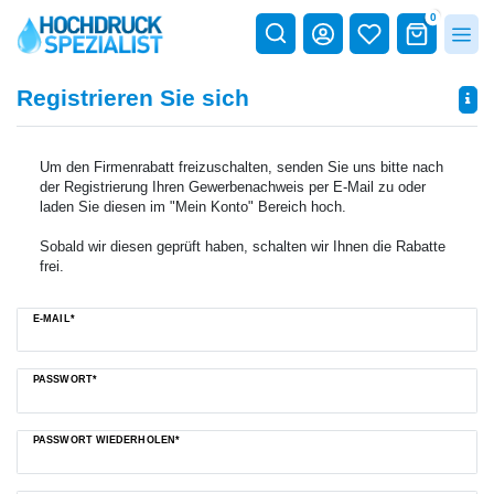
0
Registrieren Sie sich
Um den Firmenrabatt freizuschalten, senden Sie uns bitte nach
der Registrierung Ihren Gewerbenachweis per E-Mail zu oder
laden Sie diesen im "Mein Konto" Bereich hoch.
Sobald wir diesen geprüft haben, schalten wir Ihnen die Rabatte
frei.
Honig
E-MAIL*
registrieren
PASSWORT*
PASSWORT WIEDERHOLEN*