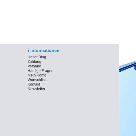
Informationen
Unser Blog
Zahlung
Versand
Häufige Fragen
Mein Konto
Wunschliste
Kontakt
Newsletter