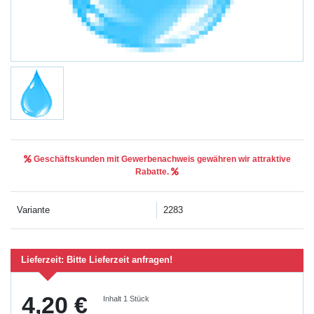
Geschäftskunden mit Gewerbenachweis gewähren wir attraktive
Rabatte.
Variante
2283
Lieferzeit:
Bitte Lieferzeit anfragen!
4,20 €
Inhalt
1
Stück