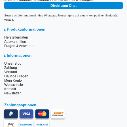
Direkt zum Chat
Setzt das Vorhandensein des Whatsapp-Messengers auf einem kompatiblen Endgerät
voraus.
Produktinformationen
Herstellerdaten
Auswahlhilfen
Fragen & Antworten
Informationen
Unser Blog
Zahlung
Versand
Häufige Fragen
Mein Konto
Wunschliste
Kontakt
Newsletter
Zahlungsoptionen