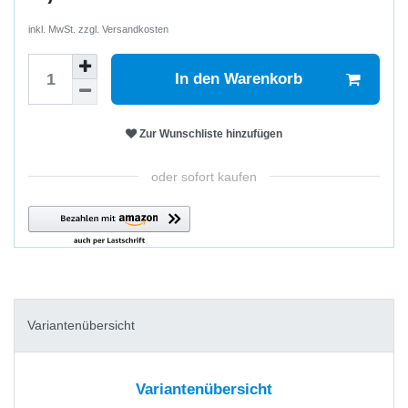
inkl. MwSt. zzgl.
Versandkosten
In den Warenkorb
Zur Wunschliste hinzufügen
oder sofort kaufen
Variantenübersicht
Variantenübersicht