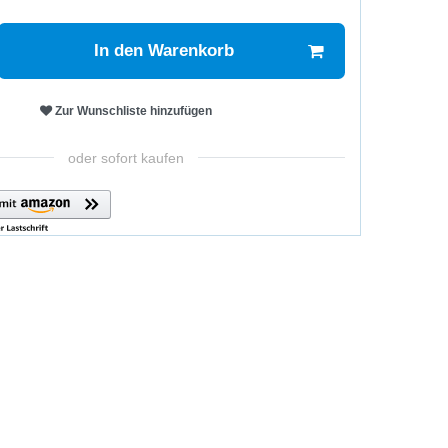
In den Warenkorb
Zur Wunschliste hinzufügen
oder sofort kaufen