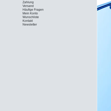
Zahlung
Versand
Häufige Fragen
Mein Konto
Wunschliste
Kontakt
Newsletter