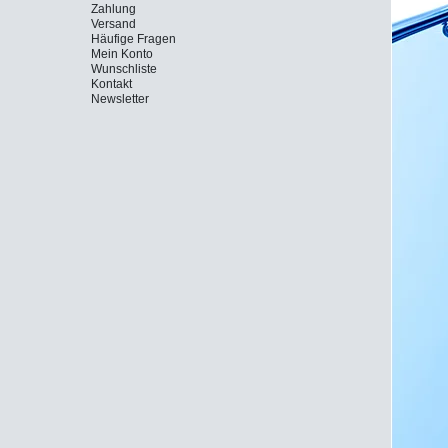
Zahlung
Versand
Häufige Fragen
Mein Konto
Wunschliste
Kontakt
Newsletter