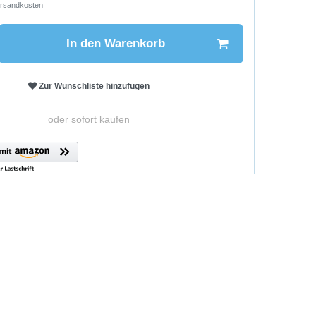
rsandkosten
In den Warenkorb
Zur Wunschliste hinzufügen
oder sofort kaufen