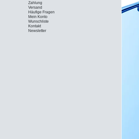
Zahlung
Versand
Häufige Fragen
Mein Konto
Wunschliste
Kontakt
Newsletter