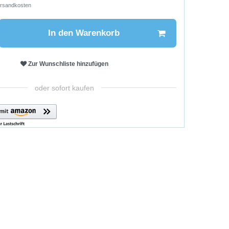
rsandkosten
In den Warenkorb
Zur Wunschliste hinzufügen
oder sofort kaufen