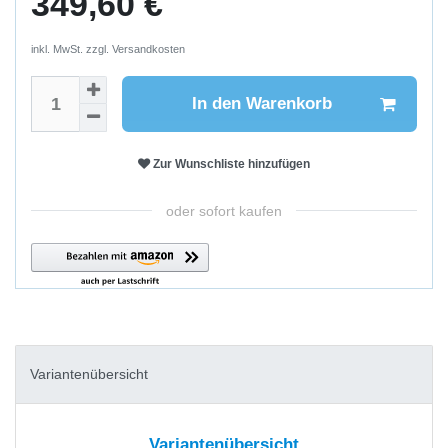
349,60 €
inkl. MwSt. zzgl.
Versandkosten
In den Warenkorb
Zur Wunschliste hinzufügen
oder sofort kaufen
Variantenübersicht
Variantenübersicht