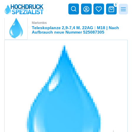
0
Markenlos
Teleskoplanze 2,9-7,4 M. 22AG : M18 | Nach
Aufbrauch neue Nummer 525087305