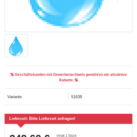
Geschäftskunden mit Gewerbenachweis gewähren wir attraktive
Rabatte.
Variante
51638
Lieferzeit:
Bitte Lieferzeit anfragen!
Inhalt
1
Stück