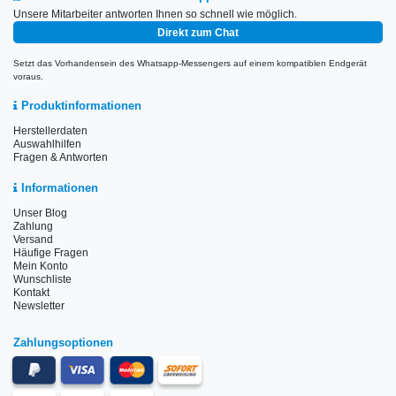
Unsere Mitarbeiter antworten Ihnen so schnell wie möglich.
Direkt zum Chat
Setzt das Vorhandensein des Whatsapp-Messengers auf einem kompatiblen Endgerät
voraus.
Produktinformationen
Herstellerdaten
Auswahlhilfen
Fragen & Antworten
Informationen
Unser Blog
Zahlung
Versand
Häufige Fragen
Mein Konto
Wunschliste
Kontakt
Newsletter
Zahlungsoptionen