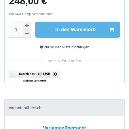
248,00 €
inkl. MwSt. zzgl.
Versandkosten
In den Warenkorb
Zur Wunschliste hinzufügen
oder sofort kaufen
Variantenübersicht
Variantenübersicht