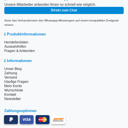
Unsere Mitarbeiter antworten Ihnen so schnell wie möglich.
Direkt zum Chat
Setzt das Vorhandensein des Whatsapp-Messengers auf einem kompatiblen Endgerät
voraus.
Produktinformationen
Herstellerdaten
Auswahlhilfen
Fragen & Antworten
Informationen
Unser Blog
Zahlung
Versand
Häufige Fragen
Mein Konto
Wunschliste
Kontakt
Newsletter
Zahlungsoptionen