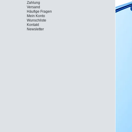
Zahlung
Versand
Häufige Fragen
Mein Konto
Wunschliste
Kontakt
Newsletter