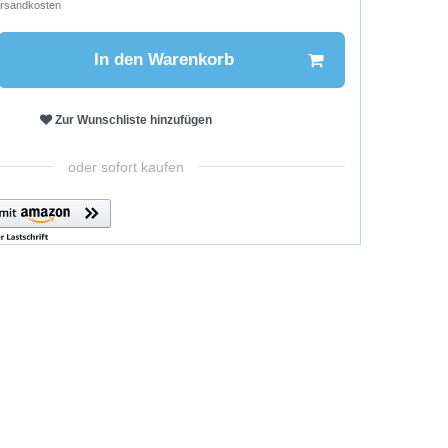
rsandkosten
In den Warenkorb
Zur Wunschliste hinzufügen
oder sofort kaufen