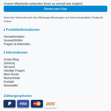
Unsere Mitarbeiter antworten Ihnen so schnell wie möglich.
Direkt zum Chat
Setzt das Vorhandensein des Whatsapp-Messengers auf einem kompatiblen Endgerät
voraus.
Produktinformationen
Herstellerdaten
Auswahlhilfen
Fragen & Antworten
Informationen
Unser Blog
Zahlung
Versand
Häufige Fragen
Mein Konto
Wunschliste
Kontakt
Newsletter
Zahlungsoptionen