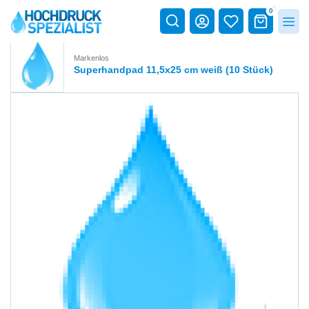
0
Markenlos
Superhandpad 11,5x25 cm weiß (10 Stück)