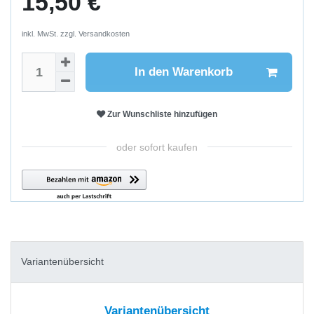
15,50 €
inkl. MwSt. zzgl.
Versandkosten
In den Warenkorb
Zur Wunschliste hinzufügen
oder sofort kaufen
Variantenübersicht
Variantenübersicht