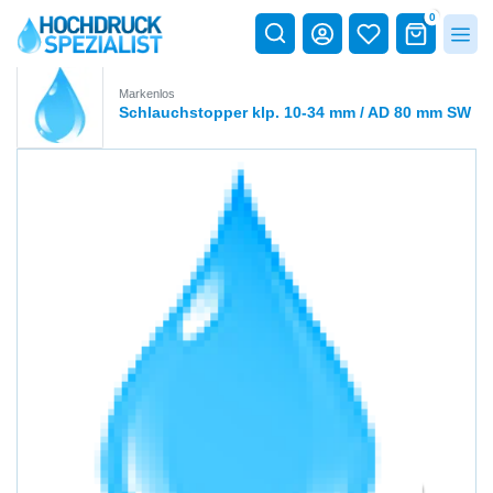
0
Markenlos
Schlauchstopper klp. 10-34 mm / AD 80 mm SW