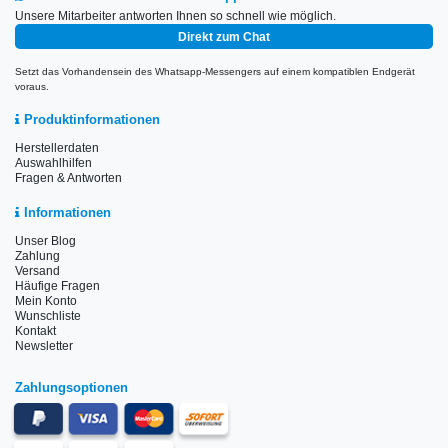
Unsere Mitarbeiter antworten Ihnen so schnell wie möglich.
Direkt zum Chat
Setzt das Vorhandensein des Whatsapp-Messengers auf einem kompatiblen Endgerät
voraus.
Produktinformationen
Herstellerdaten
Auswahlhilfen
Fragen & Antworten
Informationen
Unser Blog
Zahlung
Versand
Häufige Fragen
Mein Konto
Wunschliste
Kontakt
Newsletter
Zahlungsoptionen