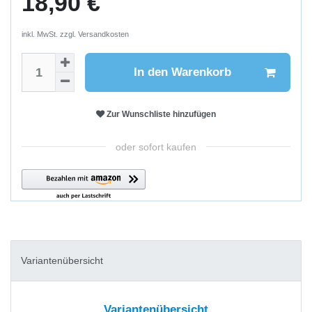
18,90 €
inkl. MwSt. zzgl.
Versandkosten
In den Warenkorb
Zur Wunschliste hinzufügen
oder sofort kaufen
Variantenübersicht
Variantenübersicht