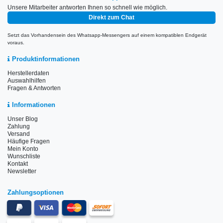
Unsere Mitarbeiter antworten Ihnen so schnell wie möglich.
Direkt zum Chat
Setzt das Vorhandensein des Whatsapp-Messengers auf einem kompatiblen Endgerät
voraus.
Produktinformationen
Herstellerdaten
Auswahlhilfen
Fragen & Antworten
Informationen
Unser Blog
Zahlung
Versand
Häufige Fragen
Mein Konto
Wunschliste
Kontakt
Newsletter
Zahlungsoptionen