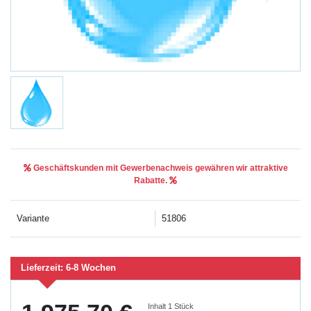
Geschäftskunden mit Gewerbenachweis gewähren wir attraktive
Rabatte.
Variante
51806
Lieferzeit:
6-8 Wochen
Inhalt
1
Stück