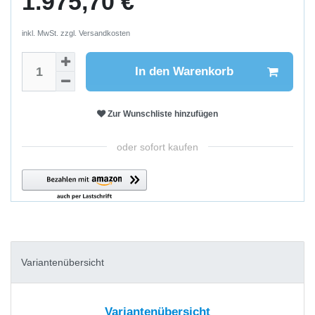
1.975,70 €
inkl. MwSt. zzgl.
Versandkosten
In den Warenkorb
Zur Wunschliste hinzufügen
oder sofort kaufen
Variantenübersicht
Variantenübersicht