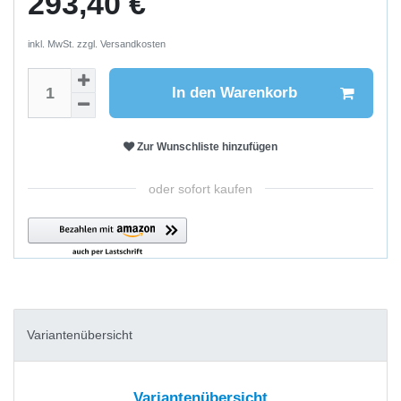
293,40 €
inkl. MwSt. zzgl.
Versandkosten
In den Warenkorb
Zur Wunschliste hinzufügen
oder sofort kaufen
Variantenübersicht
Variantenübersicht