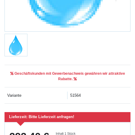
Geschäftskunden mit Gewerbenachweis gewähren wir attraktive
Rabatte.
Variante
51564
Lieferzeit:
Bitte Lieferzeit anfragen!
Inhalt
1
Stück