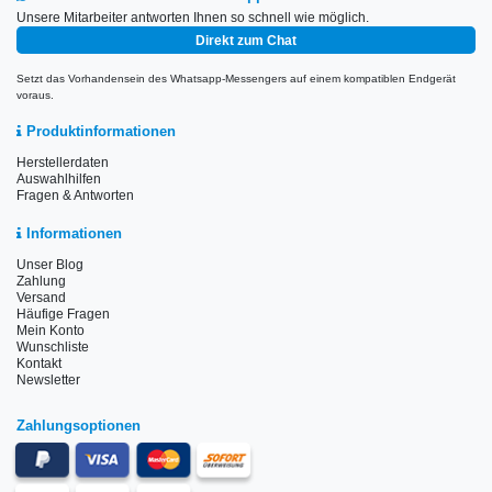
Unsere Mitarbeiter antworten Ihnen so schnell wie möglich.
Direkt zum Chat
Setzt das Vorhandensein des Whatsapp-Messengers auf einem kompatiblen Endgerät
voraus.
Produktinformationen
Herstellerdaten
Auswahlhilfen
Fragen & Antworten
Informationen
Unser Blog
Zahlung
Versand
Häufige Fragen
Mein Konto
Wunschliste
Kontakt
Newsletter
Zahlungsoptionen