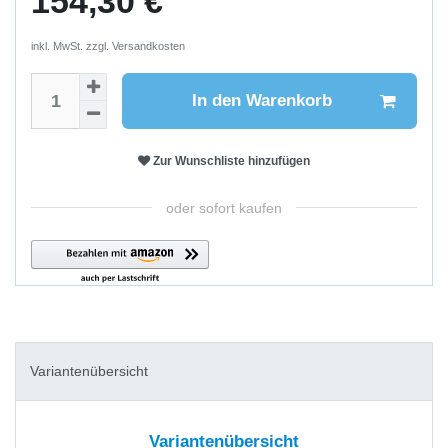
154,30 €
inkl. MwSt. zzgl.
Versandkosten
In den Warenkorb
Zur Wunschliste hinzufügen
oder sofort kaufen
Variantenübersicht
Variantenübersicht