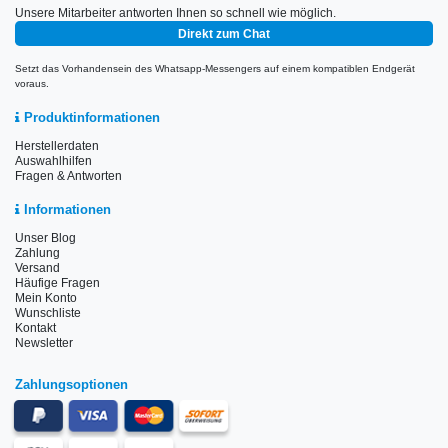
Unsere Mitarbeiter antworten Ihnen so schnell wie möglich.
Direkt zum Chat
Setzt das Vorhandensein des Whatsapp-Messengers auf einem kompatiblen Endgerät
voraus.
Produktinformationen
Herstellerdaten
Auswahlhilfen
Fragen & Antworten
Informationen
Unser Blog
Zahlung
Versand
Häufige Fragen
Mein Konto
Wunschliste
Kontakt
Newsletter
Zahlungsoptionen