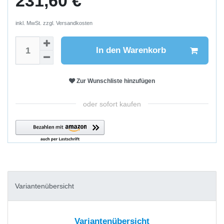
231,60 €
inkl. MwSt. zzgl.
Versandkosten
In den Warenkorb
Zur Wunschliste hinzufügen
oder sofort kaufen
Variantenübersicht
Variantenübersicht