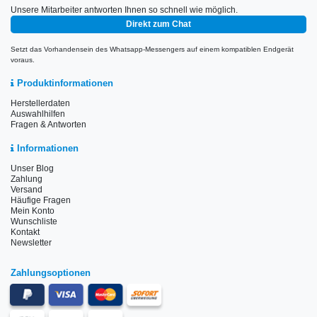
Unsere Mitarbeiter antworten Ihnen so schnell wie möglich.
Direkt zum Chat
Setzt das Vorhandensein des Whatsapp-Messengers auf einem kompatiblen Endgerät
voraus.
Produktinformationen
Herstellerdaten
Auswahlhilfen
Fragen & Antworten
Informationen
Unser Blog
Zahlung
Versand
Häufige Fragen
Mein Konto
Wunschliste
Kontakt
Newsletter
Zahlungsoptionen