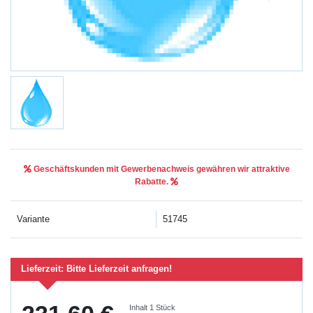
Geschäftskunden mit Gewerbenachweis gewähren wir attraktive
Rabatte.
Variante
51745
Lieferzeit:
Bitte Lieferzeit anfragen!
Inhalt
1
Stück