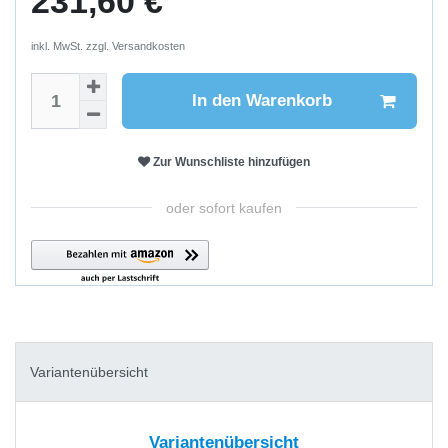
231,60 €
inkl. MwSt. zzgl.
Versandkosten
In den Warenkorb
Zur Wunschliste hinzufügen
oder sofort kaufen
Variantenübersicht
Variantenübersicht