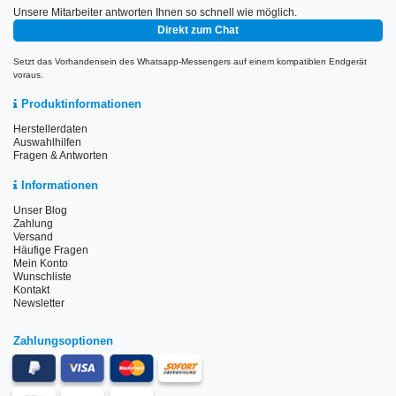
Unsere Mitarbeiter antworten Ihnen so schnell wie möglich.
Direkt zum Chat
Setzt das Vorhandensein des Whatsapp-Messengers auf einem kompatiblen Endgerät
voraus.
Produktinformationen
Herstellerdaten
Auswahlhilfen
Fragen & Antworten
Informationen
Unser Blog
Zahlung
Versand
Häufige Fragen
Mein Konto
Wunschliste
Kontakt
Newsletter
Zahlungsoptionen