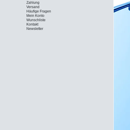
Zahlung
Versand
Häufige Fragen
Mein Konto
Wunschliste
Kontakt
Newsletter