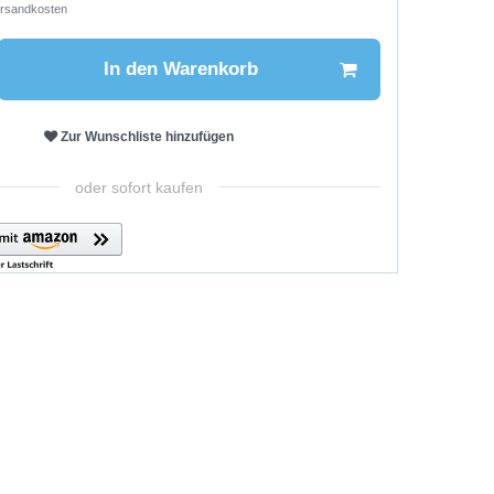
rsandkosten
In den Warenkorb
Zur Wunschliste hinzufügen
oder sofort kaufen