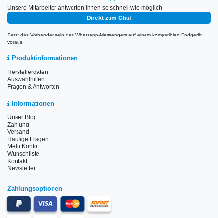
Unsere Mitarbeiter antworten Ihnen so schnell wie möglich.
Direkt zum Chat
Setzt das Vorhandensein des Whatsapp-Messengers auf einem kompatiblen Endgerät
voraus.
Produktinformationen
Herstellerdaten
Auswahlhilfen
Fragen & Antworten
Informationen
Unser Blog
Zahlung
Versand
Häufige Fragen
Mein Konto
Wunschliste
Kontakt
Newsletter
Zahlungsoptionen