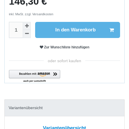
146,30 €
inkl. MwSt. zzgl.
Versandkosten
In den Warenkorb
Zur Wunschliste hinzufügen
oder sofort kaufen
Variantenübersicht
Variantenübersicht