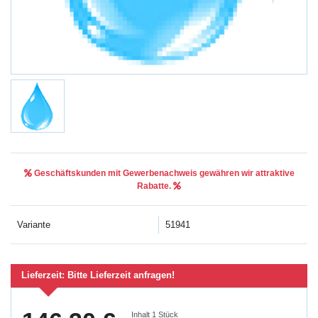
Geschäftskunden mit Gewerbenachweis gewähren wir attraktive
Rabatte.
Variante
51941
Lieferzeit:
Bitte Lieferzeit anfragen!
Inhalt
1
Stück