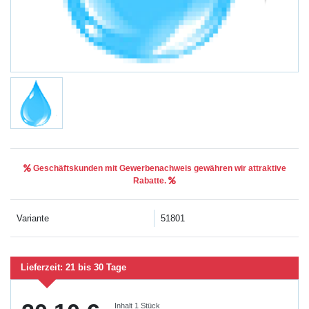
Geschäftskunden mit Gewerbenachweis gewähren wir attraktive
Rabatte.
Variante
51801
Lieferzeit:
21 bis 30 Tage
Inhalt
1
Stück