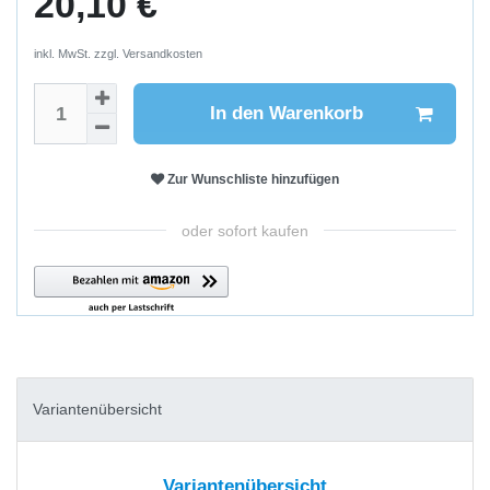
20,10 €
inkl. MwSt. zzgl.
Versandkosten
In den Warenkorb
Zur Wunschliste hinzufügen
oder sofort kaufen
Variantenübersicht
Variantenübersicht