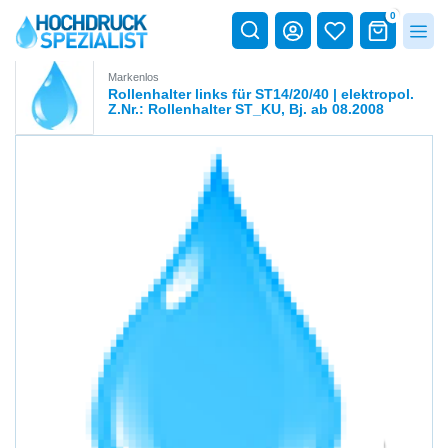
0
Markenlos
Rollenhalter links für ST14/20/40 | elektropol.
Z.Nr.: Rollenhalter ST_KU, Bj. ab 08.2008