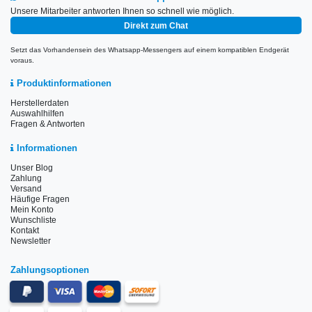
Unsere Mitarbeiter antworten Ihnen so schnell wie möglich.
Direkt zum Chat
Setzt das Vorhandensein des Whatsapp-Messengers auf einem kompatiblen Endgerät
voraus.
Produktinformationen
Herstellerdaten
Auswahlhilfen
Fragen & Antworten
Informationen
Unser Blog
Zahlung
Versand
Häufige Fragen
Mein Konto
Wunschliste
Kontakt
Newsletter
Zahlungsoptionen