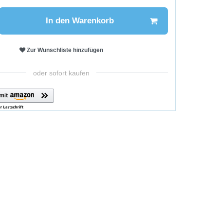
In den Warenkorb
Zur Wunschliste hinzufügen
oder sofort kaufen