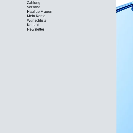
Zahlung
Versand
Häufige Fragen
Mein Konto
Wunschliste
Kontakt
Newsletter