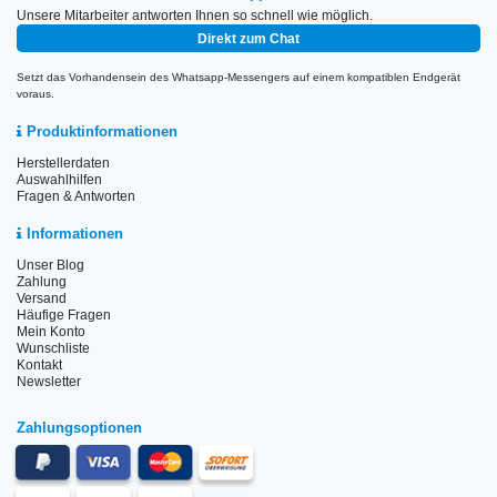
Unsere Mitarbeiter antworten Ihnen so schnell wie möglich.
Direkt zum Chat
Setzt das Vorhandensein des Whatsapp-Messengers auf einem kompatiblen Endgerät
voraus.
Produktinformationen
Herstellerdaten
Auswahlhilfen
Fragen & Antworten
Informationen
Unser Blog
Zahlung
Versand
Häufige Fragen
Mein Konto
Wunschliste
Kontakt
Newsletter
Zahlungsoptionen