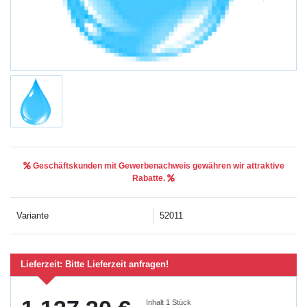
Geschäftskunden mit Gewerbenachweis gewähren wir attraktive
Rabatte.
Variante
52011
Lieferzeit:
Bitte Lieferzeit anfragen!
Inhalt
1
Stück