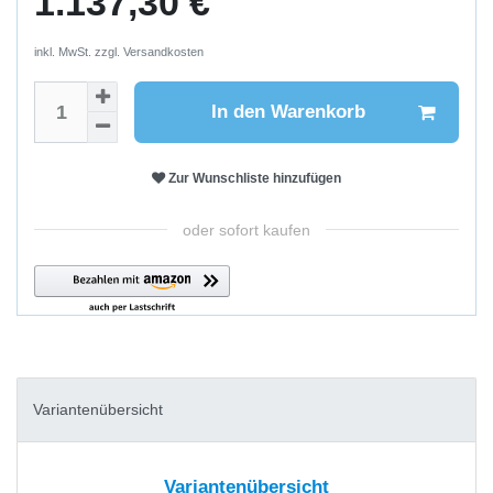
1.137,30 €
inkl. MwSt. zzgl.
Versandkosten
In den Warenkorb
Zur Wunschliste hinzufügen
oder sofort kaufen
Variantenübersicht
Variantenübersicht