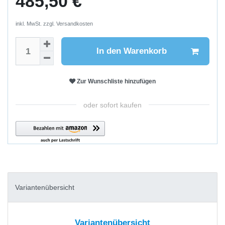
485,50 €
inkl. MwSt. zzgl.
Versandkosten
In den Warenkorb
Zur Wunschliste hinzufügen
oder sofort kaufen
Variantenübersicht
Variantenübersicht