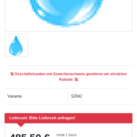
Geschäftskunden mit Gewerbenachweis gewähren wir attraktive
Rabatte.
Variante
52042
Lieferzeit:
Bitte Lieferzeit anfragen!
Inhalt
1
Stück