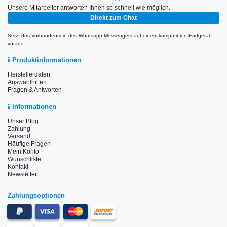
Unsere Mitarbeiter antworten Ihnen so schnell wie möglich.
Direkt zum Chat
Setzt das Vorhandensein des Whatsapp-Messengers auf einem kompatiblen Endgerät
voraus.
Produktinformationen
Herstellerdaten
Auswahlhilfen
Fragen & Antworten
Informationen
Unser Blog
Zahlung
Versand
Häufige Fragen
Mein Konto
Wunschliste
Kontakt
Newsletter
Zahlungsoptionen