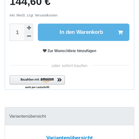
144,60 €
inkl. MwSt. zzgl.
Versandkosten
In den Warenkorb
Zur Wunschliste hinzufügen
oder sofort kaufen
Variantenübersicht
Variantenübersicht