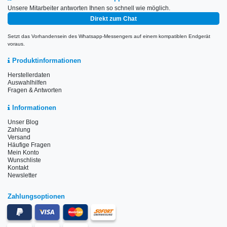
Unsere Mitarbeiter antworten Ihnen so schnell wie möglich.
Direkt zum Chat
Setzt das Vorhandensein des Whatsapp-Messengers auf einem kompatiblen Endgerät
voraus.
Produktinformationen
Herstellerdaten
Auswahlhilfen
Fragen & Antworten
Informationen
Unser Blog
Zahlung
Versand
Häufige Fragen
Mein Konto
Wunschliste
Kontakt
Newsletter
Zahlungsoptionen