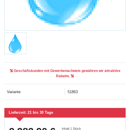
Geschäftskunden mit Gewerbenachweis gewähren wir attraktive
Rabatte.
Variante
51863
Lieferzeit:
21 bis 30 Tage
Inhalt
1
Stück