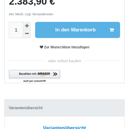
2.383,90 €
inkl. MwSt. zzgl.
Versandkosten
In den Warenkorb
Zur Wunschliste hinzufügen
oder sofort kaufen
Variantenübersicht
Variantenübersicht