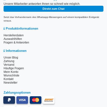
Unsere Mitarbeiter antworten Ihnen so schnell wie möglich.
Direkt zum Chat
Setzt das Vorhandensein des Whatsapp-Messengers auf einem kompatiblen Endgerät
voraus.
Produktinformationen
Herstellerdaten
Auswahlhilfen
Fragen & Antworten
Informationen
Unser Blog
Zahlung
Versand
Häufige Fragen
Mein Konto
Wunschliste
Kontakt
Newsletter
Zahlungsoptionen