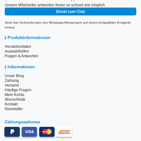
Unsere Mitarbeiter antworten Ihnen so schnell wie möglich.
Direkt zum Chat
Setzt das Vorhandensein des Whatsapp-Messengers auf einem kompatiblen Endgerät
voraus.
Produktinformationen
Herstellerdaten
Auswahlhilfen
Fragen & Antworten
Informationen
Unser Blog
Zahlung
Versand
Häufige Fragen
Mein Konto
Wunschliste
Kontakt
Newsletter
Zahlungsoptionen