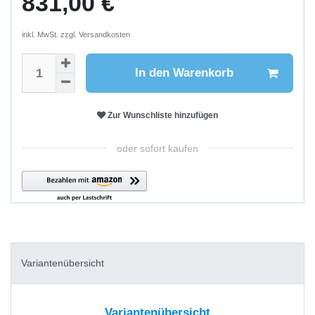
831,00 €
inkl. MwSt. zzgl.
Versandkosten
In den Warenkorb
Zur Wunschliste hinzufügen
oder sofort kaufen
Variantenübersicht
Variantenübersicht