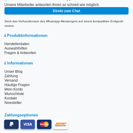
Unsere Mitarbeiter antworten Ihnen so schnell wie möglich.
Direkt zum Chat
Setzt das Vorhandensein des Whatsapp-Messengers auf einem kompatiblen Endgerät
voraus.
Produktinformationen
Herstellerdaten
Auswahlhilfen
Fragen & Antworten
Informationen
Unser Blog
Zahlung
Versand
Häufige Fragen
Mein Konto
Wunschliste
Kontakt
Newsletter
Zahlungsoptionen