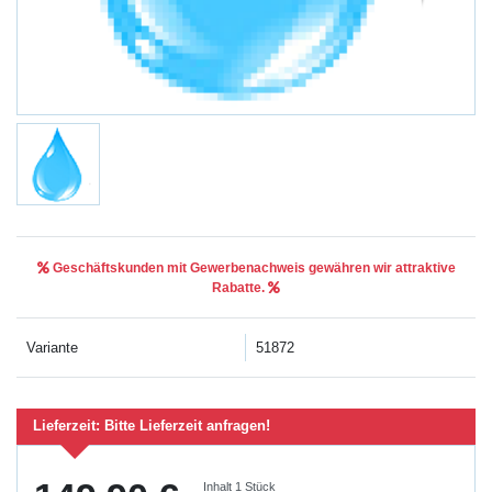
Geschäftskunden mit Gewerbenachweis gewähren wir attraktive
Rabatte.
Variante
51872
Lieferzeit:
Bitte Lieferzeit anfragen!
Inhalt
1
Stück