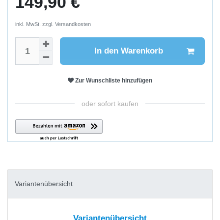
149,90 €
inkl. MwSt. zzgl.
Versandkosten
In den Warenkorb
Zur Wunschliste hinzufügen
oder sofort kaufen
Variantenübersicht
Variantenübersicht