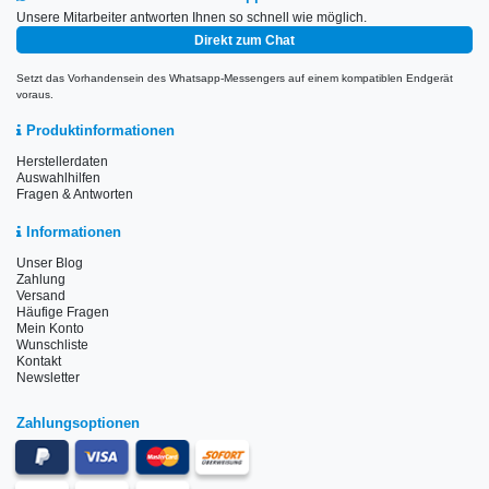
Unsere Mitarbeiter antworten Ihnen so schnell wie möglich.
Direkt zum Chat
Setzt das Vorhandensein des Whatsapp-Messengers auf einem kompatiblen Endgerät
voraus.
Produktinformationen
Herstellerdaten
Auswahlhilfen
Fragen & Antworten
Informationen
Unser Blog
Zahlung
Versand
Häufige Fragen
Mein Konto
Wunschliste
Kontakt
Newsletter
Zahlungsoptionen