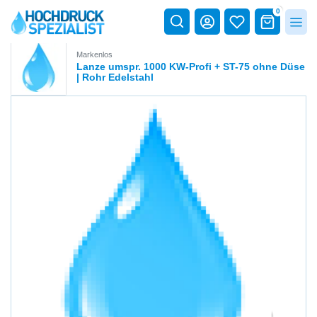
0
Markenlos
Lanze umspr. 1000 KW-Profi + ST-75 ohne Düse
| Rohr Edelstahl