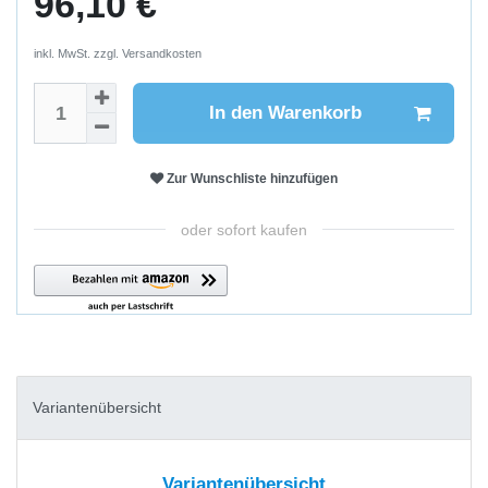
96,10 €
inkl. MwSt. zzgl.
Versandkosten
In den Warenkorb
Zur Wunschliste hinzufügen
oder sofort kaufen
Variantenübersicht
Variantenübersicht