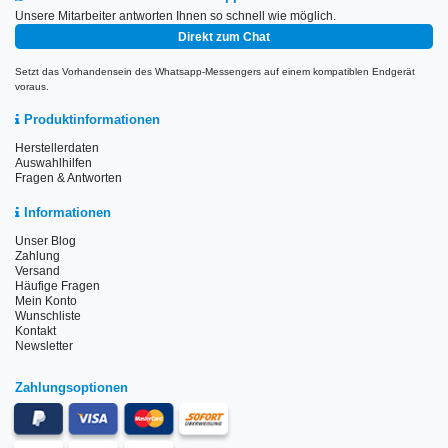
Unsere Mitarbeiter antworten Ihnen so schnell wie möglich.
Direkt zum Chat
Setzt das Vorhandensein des Whatsapp-Messengers auf einem kompatiblen Endgerät
voraus.
Produktinformationen
Herstellerdaten
Auswahlhilfen
Fragen & Antworten
Informationen
Unser Blog
Zahlung
Versand
Häufige Fragen
Mein Konto
Wunschliste
Kontakt
Newsletter
Zahlungsoptionen