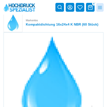
0
Markenlos
Kompaktdichtung 16x24x4 K NBR (60 Stück)