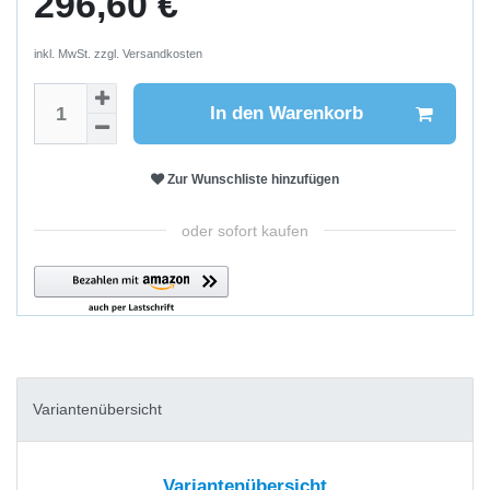
296,60 €
inkl. MwSt. zzgl.
Versandkosten
In den Warenkorb
Zur Wunschliste hinzufügen
oder sofort kaufen
Variantenübersicht
Variantenübersicht