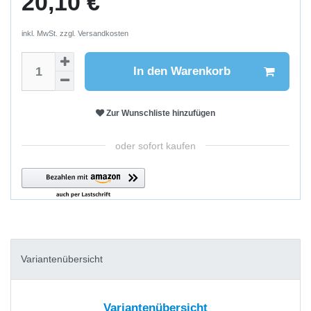
20,10 €
inkl. MwSt. zzgl.
Versandkosten
In den Warenkorb
Zur Wunschliste hinzufügen
oder sofort kaufen
Variantenübersicht
Variantenübersicht