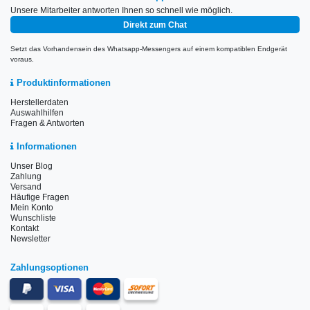
Unsere Mitarbeiter antworten Ihnen so schnell wie möglich.
Direkt zum Chat
Setzt das Vorhandensein des Whatsapp-Messengers auf einem kompatiblen Endgerät
voraus.
Produktinformationen
Herstellerdaten
Auswahlhilfen
Fragen & Antworten
Informationen
Unser Blog
Zahlung
Versand
Häufige Fragen
Mein Konto
Wunschliste
Kontakt
Newsletter
Zahlungsoptionen