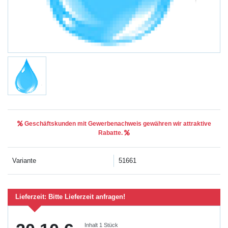
Geschäftskunden mit Gewerbenachweis gewähren wir attraktive
Rabatte.
Variante
51661
Lieferzeit:
Bitte Lieferzeit anfragen!
Inhalt
1
Stück