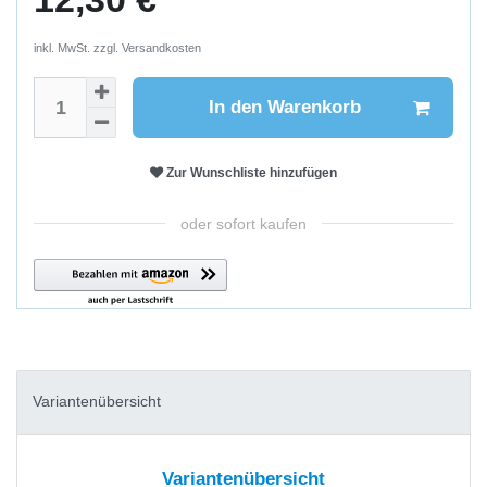
inkl. MwSt. zzgl.
Versandkosten
In den Warenkorb
Zur Wunschliste hinzufügen
oder sofort kaufen
Variantenübersicht
Variantenübersicht