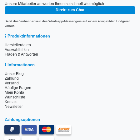
Unsere Mitarbeiter antworten Ihnen so schnell wie möglich.
Direkt zum Chat
Setzt das Vorhandensein des Whatsapp-Messengers auf einem kompatiblen Endgerät
voraus.
Produktinformationen
Herstellerdaten
Auswahlhilfen
Fragen & Antworten
Informationen
Unser Blog
Zahlung
Versand
Häufige Fragen
Mein Konto
Wunschliste
Kontakt
Newsletter
Zahlungsoptionen