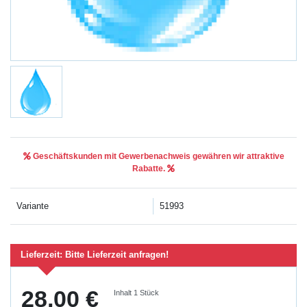
Geschäftskunden mit Gewerbenachweis gewähren wir attraktive
Rabatte.
Variante
51993
Lieferzeit:
Bitte Lieferzeit anfragen!
28,00 €
Inhalt
1
Stück