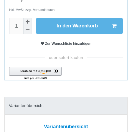
inkl. MwSt. zzgl.
Versandkosten
In den Warenkorb
Zur Wunschliste hinzufügen
oder sofort kaufen
Variantenübersicht
Variantenübersicht