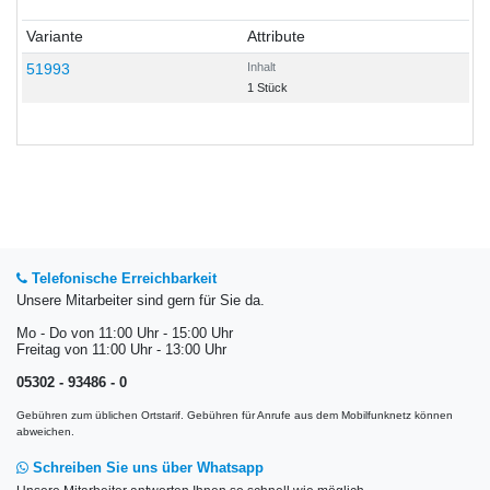
Variante
Attribute
51993
Inhalt
1 Stück
Telefonische Erreichbarkeit
Unsere Mitarbeiter sind gern für Sie da.
Mo - Do von 11:00 Uhr - 15:00 Uhr
Freitag von 11:00 Uhr - 13:00 Uhr
05302 - 93486 - 0
Gebühren zum üblichen Ortstarif. Gebühren für Anrufe aus dem Mobilfunknetz können
abweichen.
Schreiben Sie uns über Whatsapp