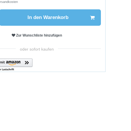
rsandkosten
In den Warenkorb
Zur Wunschliste hinzufügen
oder sofort kaufen