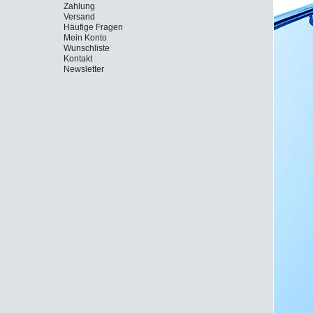
Zahlung
Versand
Häufige Fragen
Mein Konto
Wunschliste
Kontakt
Newsletter