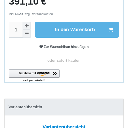
391,10 €
inkl. MwSt. zzgl.
Versandkosten
In den Warenkorb
Zur Wunschliste hinzufügen
oder sofort kaufen
Variantenübersicht
Variantenübersicht