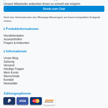
Unsere Mitarbeiter antworten Ihnen so schnell wie möglich.
Direkt zum Chat
Setzt das Vorhandensein des Whatsapp-Messengers auf einem kompatiblen Endgerät
voraus.
Produktinformationen
Herstellerdaten
Auswahlhilfen
Fragen & Antworten
Informationen
Unser Blog
Zahlung
Versand
Häufige Fragen
Mein Konto
Wunschliste
Kontakt
Newsletter
Zahlungsoptionen