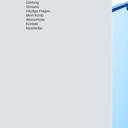
Zahlung
Versand
Häufige Fragen
Mein Konto
Wunschliste
Kontakt
Newsletter