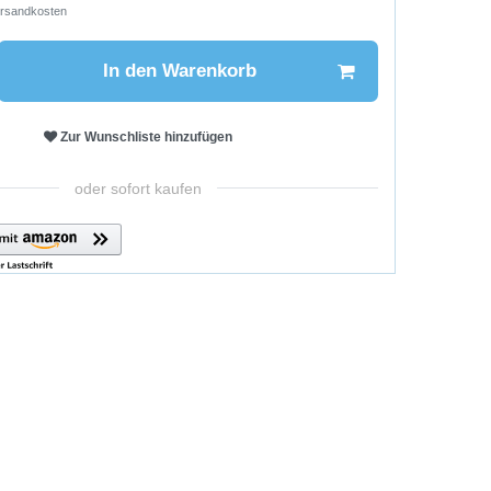
rsandkosten
In den Warenkorb
Zur Wunschliste hinzufügen
oder sofort kaufen