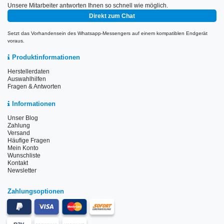
Unsere Mitarbeiter antworten Ihnen so schnell wie möglich.
Direkt zum Chat
Setzt das Vorhandensein des Whatsapp-Messengers auf einem kompatiblen Endgerät
voraus.
Produktinformationen
Herstellerdaten
Auswahlhilfen
Fragen & Antworten
Informationen
Unser Blog
Zahlung
Versand
Häufige Fragen
Mein Konto
Wunschliste
Kontakt
Newsletter
Zahlungsoptionen