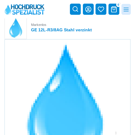
0
Markenlos
GE 12L-R3/8AG Stahl verzinkt