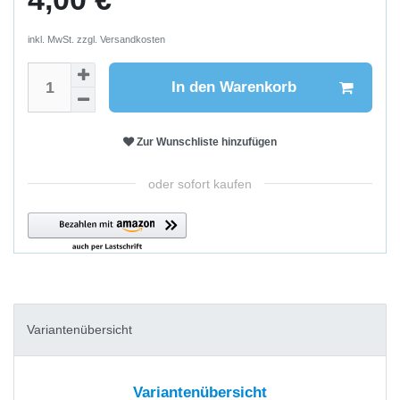
inkl. MwSt. zzgl.
Versandkosten
In den Warenkorb
Zur Wunschliste hinzufügen
oder sofort kaufen
Variantenübersicht
Variantenübersicht