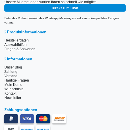
Unsere Mitarbeiter antworten Ihnen so schnell wie möglich.
Direkt zum Chat
Setzt das Vorhandensein des Whatsapp-Messengers auf einem kompatiblen Endgerät
voraus.
Produktinformationen
Herstellerdaten
Auswahlhilfen
Fragen & Antworten
Informationen
Unser Blog
Zahlung
Versand
Häufige Fragen
Mein Konto
Wunschliste
Kontakt
Newsletter
Zahlungsoptionen