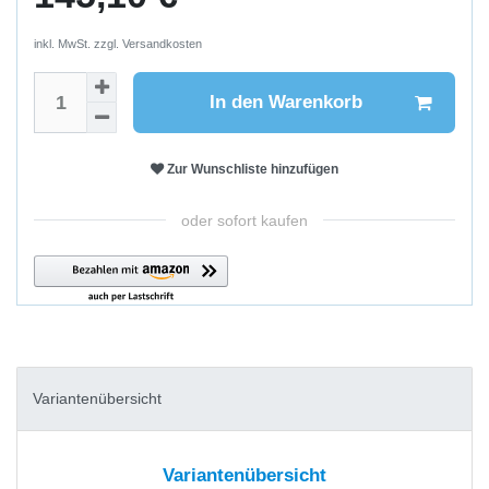
inkl. MwSt. zzgl.
Versandkosten
In den Warenkorb
Zur Wunschliste hinzufügen
oder sofort kaufen
Variantenübersicht
Variantenübersicht