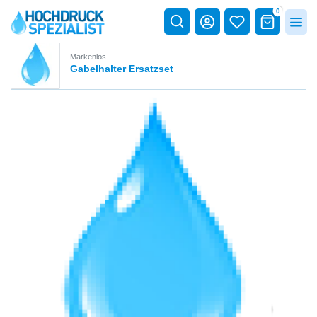
0
Markenlos
Gabelhalter Ersatzset