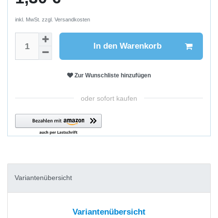
inkl. MwSt. zzgl.
Versandkosten
In den Warenkorb
Zur Wunschliste hinzufügen
oder sofort kaufen
Variantenübersicht
Variantenübersicht