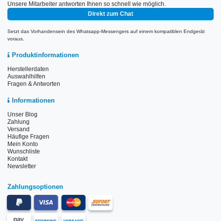
Unsere Mitarbeiter antworten Ihnen so schnell wie möglich.
Direkt zum Chat
Setzt das Vorhandensein des Whatsapp-Messengers auf einem kompatiblen Endgerät
voraus.
Produktinformationen
Herstellerdaten
Auswahlhilfen
Fragen & Antworten
Informationen
Unser Blog
Zahlung
Versand
Häufige Fragen
Mein Konto
Wunschliste
Kontakt
Newsletter
Zahlungsoptionen