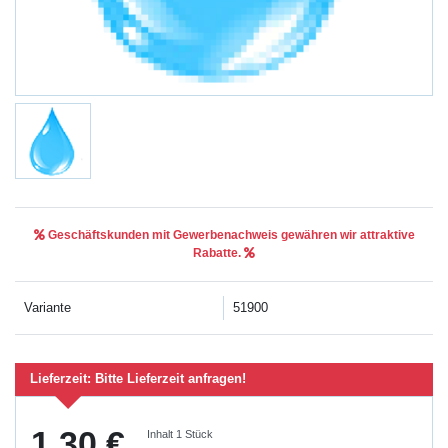
Geschäftskunden mit Gewerbenachweis gewähren wir attraktive
Rabatte.
Variante
51900
Lieferzeit:
Bitte Lieferzeit anfragen!
1,30 €
Inhalt
1
Stück