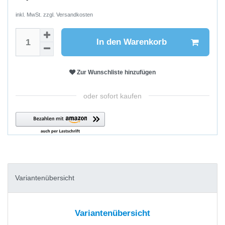
inkl. MwSt. zzgl.
Versandkosten
In den Warenkorb
Zur Wunschliste hinzufügen
oder sofort kaufen
Variantenübersicht
Variantenübersicht