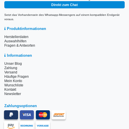
Direkt zum Chat
Setzt das Vorhandensein des Whatsapp-Messengers auf einem kompatiblen Endgerät
voraus.
Produktinformationen
Herstellerdaten
Auswahlhilfen
Fragen & Antworten
Informationen
Unser Blog
Zahlung
Versand
Häufige Fragen
Mein Konto
Wunschliste
Kontakt
Newsletter
Zahlungsoptionen