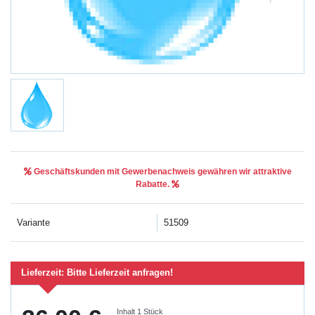
Geschäftskunden mit Gewerbenachweis gewähren wir attraktive
Rabatte.
Variante
51509
Lieferzeit:
Bitte Lieferzeit anfragen!
Inhalt
1
Stück