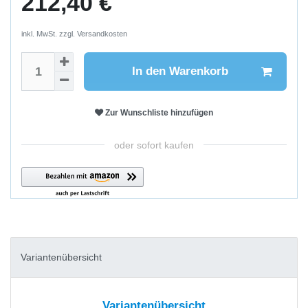
212,40 €
inkl. MwSt. zzgl.
Versandkosten
In den Warenkorb
Zur Wunschliste hinzufügen
oder sofort kaufen
Variantenübersicht
Variantenübersicht