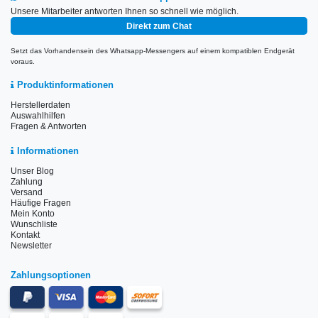
Unsere Mitarbeiter antworten Ihnen so schnell wie möglich.
Direkt zum Chat
Setzt das Vorhandensein des Whatsapp-Messengers auf einem kompatiblen Endgerät
voraus.
Produktinformationen
Herstellerdaten
Auswahlhilfen
Fragen & Antworten
Informationen
Unser Blog
Zahlung
Versand
Häufige Fragen
Mein Konto
Wunschliste
Kontakt
Newsletter
Zahlungsoptionen