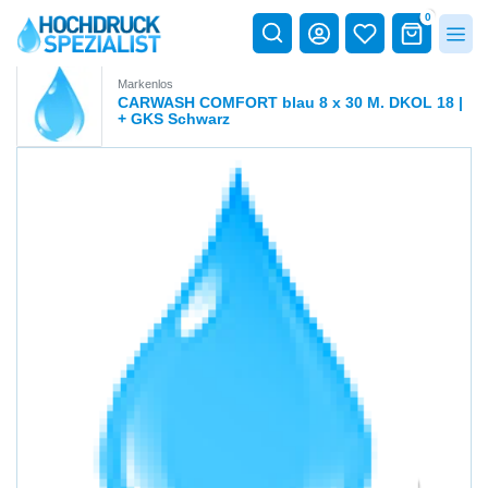
0
Markenlos
CARWASH COMFORT blau 8 x 30 M. DKOL 18 |
+ GKS Schwarz