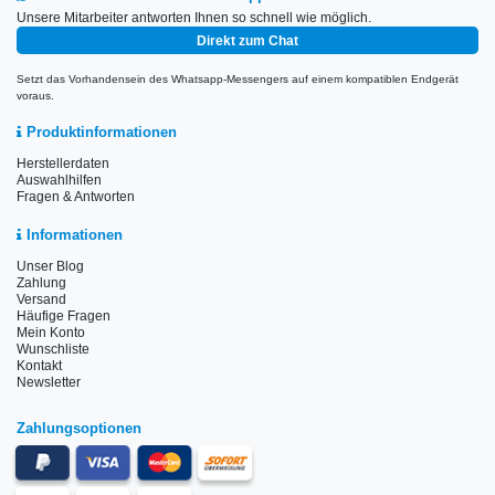
Unsere Mitarbeiter antworten Ihnen so schnell wie möglich.
Direkt zum Chat
Setzt das Vorhandensein des Whatsapp-Messengers auf einem kompatiblen Endgerät
voraus.
Produktinformationen
Herstellerdaten
Auswahlhilfen
Fragen & Antworten
Informationen
Unser Blog
Zahlung
Versand
Häufige Fragen
Mein Konto
Wunschliste
Kontakt
Newsletter
Zahlungsoptionen