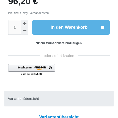
96,20 €
inkl. MwSt. zzgl.
Versandkosten
In den Warenkorb
Zur Wunschliste hinzufügen
oder sofort kaufen
Variantenübersicht
Variantenübersicht