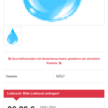
Geschäftskunden mit Gewerbenachweis gewähren wir attraktive
Rabatte.
Variante
52517
Lieferzeit:
Bitte Lieferzeit anfragen!
Inhalt
1
Stück